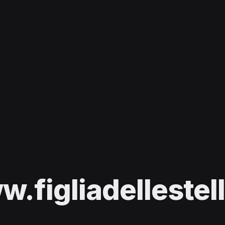
.figliadellestell